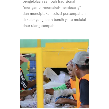
pengelolaan sampah tradisional
“mengambil-memakai-membuang”
dan menciptakan solusi persampahan
sirkuler yang lebih bersih yaitu melalui
daur ulang sampah.