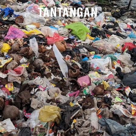
TANTANGAN