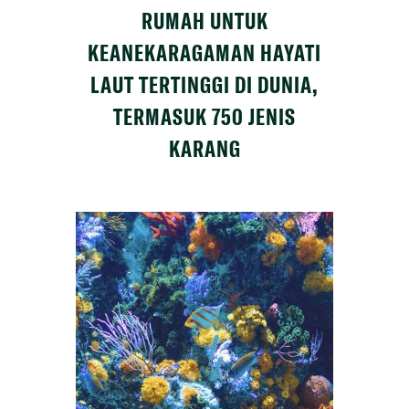
RUMAH UNTUK
KEANEKARAGAMAN HAYATI
LAUT TERTINGGI DI DUNIA,
TERMASUK 750 JENIS
KARANG