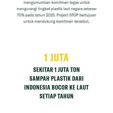
mengumumkan komitmen tegas untuk
mengurangi tingkat plastik laut negara sebesar
70% pada tahun 2025. Project STOP bertujuan
untuk mendukung komitmen tersebut.
1 JUTA
SEKITAR 1 JUTA TON
SAMPAH PLASTIK DARI
INDONESIA BOCOR KE LAUT
SETIAP TAHUN