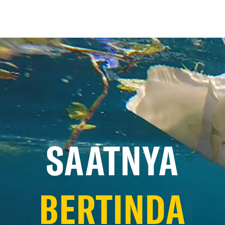
SAATNYA
BERTINDA