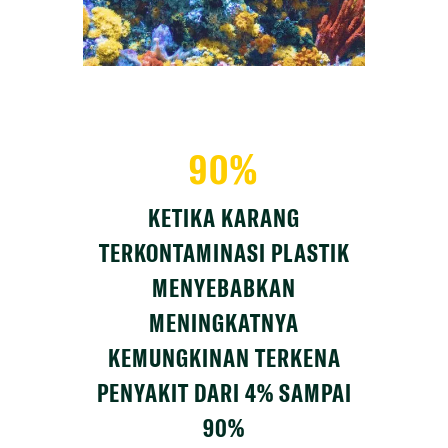
90%
KETIKA KARANG
TERKONTAMINASI PLASTIK
MENYEBABKAN
MENINGKATNYA
KEMUNGKINAN TERKENA
PENYAKIT DARI 4% SAMPAI
90%