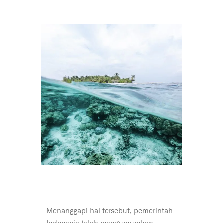
Menanggapi hal tersebut, pemerintah
Indonesia telah mengumumkan