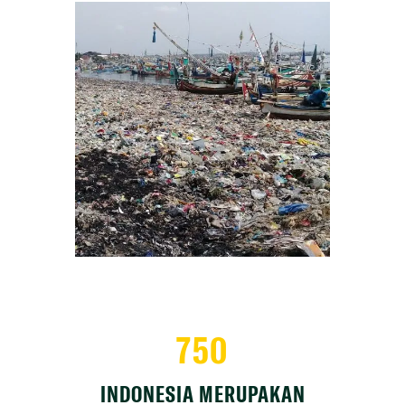
750
INDONESIA MERUPAKAN