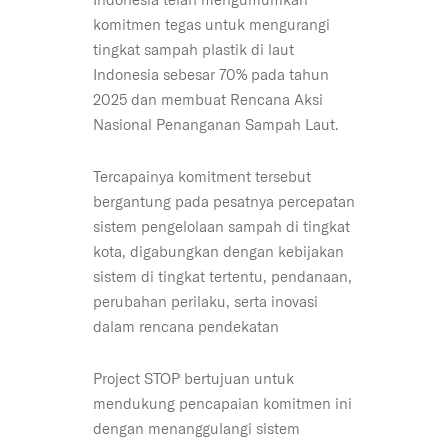
komitmen tegas untuk mengurangi
tingkat sampah plastik di laut
Indonesia sebesar 70% pada tahun
2025 dan membuat Rencana Aksi
Nasional Penanganan Sampah Laut.
Tercapainya komitment tersebut
bergantung pada pesatnya percepatan
sistem pengelolaan sampah di tingkat
kota, digabungkan dengan kebijakan
sistem di tingkat tertentu, pendanaan,
perubahan perilaku, serta inovasi
dalam rencana pendekatan
Project STOP bertujuan untuk
mendukung pencapaian komitmen ini
dengan menanggulangi sistem