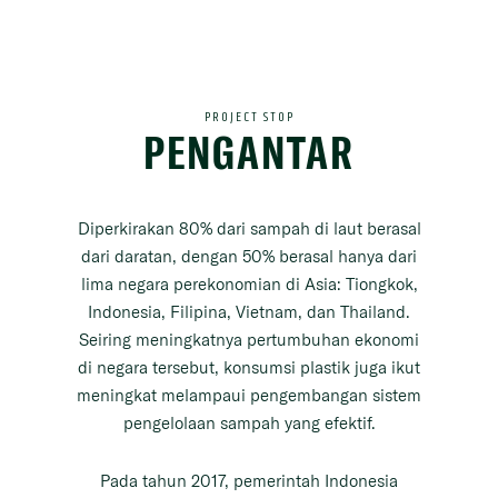
PROJECT STOP
PENGANTAR
Diperkirakan 80% dari sampah di laut berasal
dari daratan, dengan 50% berasal hanya dari
lima negara perekonomian di Asia: Tiongkok,
Indonesia, Filipina, Vietnam, dan Thailand.
Seiring meningkatnya pertumbuhan ekonomi
di negara tersebut, konsumsi plastik juga ikut
meningkat melampaui pengembangan sistem
pengelolaan sampah yang efektif.
Pada tahun 2017, pemerintah Indonesia