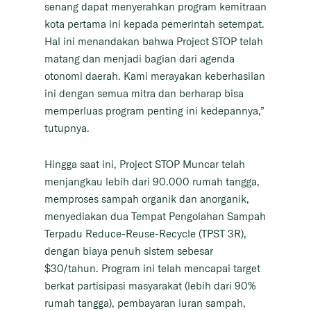
senang dapat menyerahkan program kemitraan
kota pertama ini kepada pemerintah setempat.
Hal ini menandakan bahwa Project STOP telah
matang dan menjadi bagian dari agenda
otonomi daerah. Kami merayakan keberhasilan
ini dengan semua mitra dan berharap bisa
memperluas program penting ini kedepannya,”
tutupnya.
Hingga saat ini, Project STOP Muncar telah
menjangkau lebih dari 90.000 rumah tangga,
memproses sampah organik dan anorganik,
menyediakan dua Tempat Pengolahan Sampah
Terpadu Reduce-Reuse-Recycle (TPST 3R),
dengan biaya penuh sistem sebesar
$30/tahun. Program ini telah mencapai target
berkat partisipasi masyarakat (lebih dari 90%
rumah tangga), pembayaran iuran sampah,