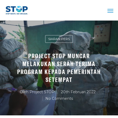
SIARAN PERS
PROJECT STOP MUNCAR
MELAKUKAN SERAH TERIMA
PROGRAM KEPADA PEMERINTAH
SETEMPAT
Oleh
Project STOP
20th Februari 2022
No Comments