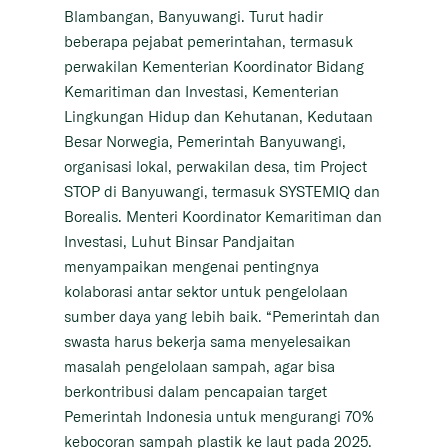
Blambangan, Banyuwangi. Turut hadir
beberapa pejabat pemerintahan, termasuk
perwakilan Kementerian Koordinator Bidang
Kemaritiman dan Investasi, Kementerian
Lingkungan Hidup dan Kehutanan, Kedutaan
Besar Norwegia, Pemerintah Banyuwangi,
organisasi lokal, perwakilan desa, tim Project
STOP di Banyuwangi, termasuk SYSTEMIQ dan
Borealis. Menteri Koordinator Kemaritiman dan
Investasi, Luhut Binsar Pandjaitan
menyampaikan mengenai pentingnya
kolaborasi antar sektor untuk pengelolaan
sumber daya yang lebih baik. “Pemerintah dan
swasta harus bekerja sama menyelesaikan
masalah pengelolaan sampah, agar bisa
berkontribusi dalam pencapaian target
Pemerintah Indonesia untuk mengurangi 70%
kebocoran sampah plastik ke laut pada 2025.