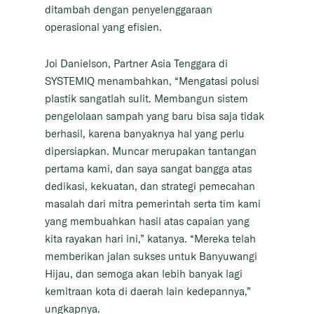
ditambah dengan penyelenggaraan
operasional yang efisien.
Joi Danielson, Partner Asia Tenggara di
SYSTEMIQ menambahkan, “Mengatasi polusi
plastik sangatlah sulit. Membangun sistem
pengelolaan sampah yang baru bisa saja tidak
berhasil, karena banyaknya hal yang perlu
dipersiapkan. Muncar merupakan tantangan
pertama kami, dan saya sangat bangga atas
dedikasi, kekuatan, dan strategi pemecahan
masalah dari mitra pemerintah serta tim kami
yang membuahkan hasil atas capaian yang
kita rayakan hari ini,” katanya. “Mereka telah
memberikan jalan sukses untuk Banyuwangi
Hijau, dan semoga akan lebih banyak lagi
kemitraan kota di daerah lain kedepannya,”
ungkapnya.