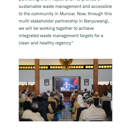
sustainable waste management and accessible
to the community in Muncar. Now, through this
multi-stakeholder partnership in Banyuwangi,
we will be working together to achieve
integrated waste management targets for a
clean and healthy regency.”