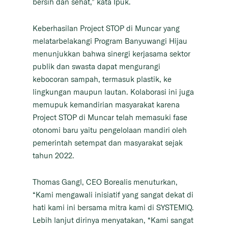
bersih dan sehat,” kata Ipuk.
Keberhasilan Project STOP di Muncar yang
melatarbelakangi Program Banyuwangi Hijau
menunjukkan bahwa sinergi kerjasama sektor
publik dan swasta dapat mengurangi
kebocoran sampah, termasuk plastik, ke
lingkungan maupun lautan. Kolaborasi ini juga
memupuk kemandirian masyarakat karena
Project STOP di Muncar telah memasuki fase
otonomi baru yaitu pengelolaan mandiri oleh
pemerintah setempat dan masyarakat sejak
tahun 2022.
Thomas Gangl, CEO Borealis menuturkan,
“Kami mengawali inisiatif yang sangat dekat di
hati kami ini bersama mitra kami di SYSTEMIQ.
Lebih lanjut dirinya menyatakan, “Kami sangat