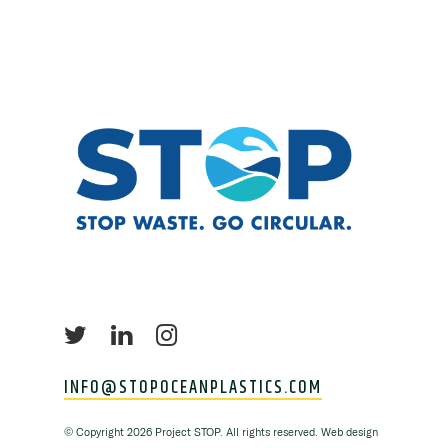
INFO@STOPOCEANPLASTICS.COM
©
Copyright
2026 Project STOP. All rights reserved. Web design