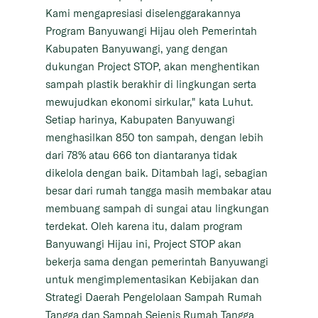
Kami mengapresiasi diselenggarakannya
Program Banyuwangi Hijau oleh Pemerintah
Kabupaten Banyuwangi, yang dengan
dukungan Project STOP, akan menghentikan
sampah plastik berakhir di lingkungan serta
mewujudkan ekonomi sirkular," kata Luhut.
Setiap harinya, Kabupaten Banyuwangi
menghasilkan 850 ton sampah, dengan lebih
dari 78% atau 666 ton diantaranya tidak
dikelola dengan baik. Ditambah lagi, sebagian
besar dari rumah tangga masih membakar atau
membuang sampah di sungai atau lingkungan
terdekat. Oleh karena itu, dalam program
Banyuwangi Hijau ini, Project STOP akan
bekerja sama dengan pemerintah Banyuwangi
untuk mengimplementasikan Kebijakan dan
Strategi Daerah Pengelolaan Sampah Rumah
Tangga dan Sampah Sejenis Rumah Tangga