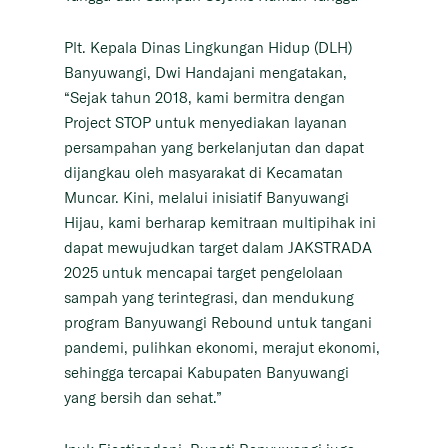
Plt. Kepala Dinas Lingkungan Hidup (DLH)
Banyuwangi, Dwi Handajani mengatakan,
“Sejak tahun 2018, kami bermitra dengan
Project STOP untuk menyediakan layanan
persampahan yang berkelanjutan dan dapat
dijangkau oleh masyarakat di Kecamatan
Muncar. Kini, melalui inisiatif Banyuwangi
Hijau, kami berharap kemitraan multipihak ini
dapat mewujudkan target dalam JAKSTRADA
2025 untuk mencapai target pengelolaan
sampah yang terintegrasi, dan mendukung
program Banyuwangi Rebound untuk tangani
pandemi, pulihkan ekonomi, merajut ekonomi,
sehingga tercapai Kabupaten Banyuwangi
yang bersih dan sehat.”