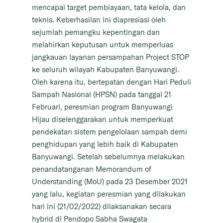
mencapai target pembiayaan, tata kelola, dan
teknis. Keberhasilan ini diapresiasi oleh
sejumlah pemangku kepentingan dan
melahirkan keputusan untuk memperluas
jangkauan layanan persampahan Project STOP
ke seluruh wilayah Kabupaten Banyuwangi.
Oleh karena itu, bertepatan dengan Hari Peduli
Sampah Nasional (HPSN) pada tanggal 21
Februari, peresmian program Banyuwangi
Hijau diselenggarakan untuk memperkuat
pendekatan sistem pengelolaan sampah demi
penghidupan yang lebih baik di Kabupaten
Banyuwangi. Setelah sebelumnya melakukan
penandatanganan Memorandum of
Understanding (MoU) pada 23 Desember 2021
yang lalu, kegiatan peresmian yang dilakukan
hari ini (21/02/2022) dilaksanakan secara
hybrid di Pendopo Sabha Swagata