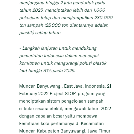
menjangkau hingga 2 juta penduduk pada
tahun 2025, menciptakan lebih dari 1.000
pekerjaan tetap dan mengumpulkan 230.000
ton sampah (25.000 ton diantaranya adalah
plastik) setiap tahun.
- Langkah lanjutan untuk mendukung
pemerintah Indonesia dalam mencapai
komitmen untuk mengurangi polusi plastik
laut hingga 70% pada 2025.
Muncar, Banyuwangi, East Java, Indonesia, 21
February 2022
Project STOP, program yang
menciptakan sistem pengelolaan sampah
sirkular secara efektif, mengawali tahun 2022
dengan capaian besar yaitu membawa
kemitraan kota pertamanya di Kecamatan
Muncar, Kabupaten Banyuwangi, Jawa Timur