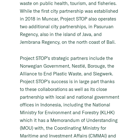
waste on public health, tourism, and fisheries.
While the first city partnership was established
in 2018 in Muncar, Project STOP also operates
two additional city partnerships, in Pasuruan
Regency, also in the island of Java, and
Jembrana Regency, on the north coast of Bali.
Project STOP’s strategic partners include the
Norwegian Government, Nestlé, Borouge, the
Alliance to End Plastic Waste, and Siegwerk.
Project STOP’s success is in large part thanks
to these collaborations as well as its close
partnership with local and national government
offices in Indonesia, including the National
Ministry for Environment and Forestry (KLHK)
which it has a Memorandum of Understanding
(MOU) with, the Coordinating Ministry for
Maritime and Investment Affairs (CMMAI) and