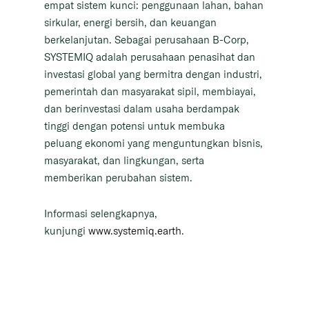
empat sistem kunci: penggunaan lahan, bahan
sirkular, energi bersih, dan keuangan
berkelanjutan. Sebagai perusahaan B-Corp,
SYSTEMIQ adalah perusahaan penasihat dan
investasi global yang bermitra dengan industri,
pemerintah dan masyarakat sipil, membiayai,
dan berinvestasi dalam usaha berdampak
tinggi dengan potensi untuk membuka
peluang ekonomi yang menguntungkan bisnis,
masyarakat, dan lingkungan, serta
memberikan perubahan sistem.
Informasi selengkapnya,
kunjungi
www.systemiq.earth
.