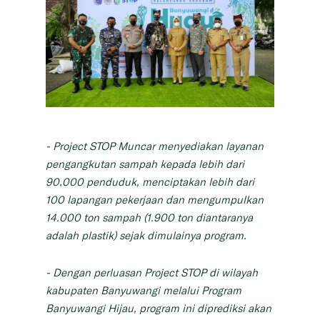
- Project STOP Muncar menyediakan layanan
pengangkutan sampah kepada lebih dari
90.000 penduduk, menciptakan lebih dari
100 lapangan pekerjaan dan mengumpulkan
14.000 ton sampah (1.900 ton diantaranya
adalah plastik) sejak dimulainya program.
- Dengan perluasan Project STOP di wilayah
kabupaten Banyuwangi melalui Program
Banyuwangi Hijau, program ini diprediksi akan