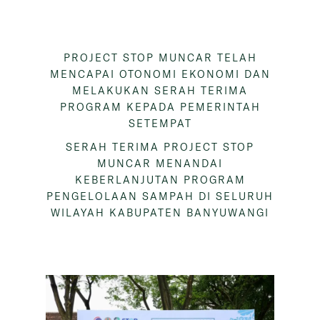
PROJECT STOP MUNCAR TELAH
MENCAPAI OTONOMI EKONOMI DAN
MELAKUKAN SERAH TERIMA
PROGRAM KEPADA PEMERINTAH
SETEMPAT
SERAH TERIMA PROJECT STOP
MUNCAR MENANDAI
KEBERLANJUTAN PROGRAM
PENGELOLAAN SAMPAH DI SELURUH
WILAYAH KABUPATEN BANYUWANGI